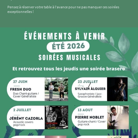
Pensez à réserver votre table à l'avance pour ne pas manquer ces soirées
exceptionnelles !