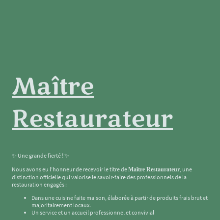
Maître
Restaurateur
✨ Une grande fierté ! ✨
Nous avons eu l’honneur de recevoir le titre de
, une
Maître Restaurateur
distinction officielle qui valorise le savoir-faire des professionnels de la
restauration engagés :
Dans une cuisine faite maison, élaborée à partir de produits frais brut et
majoritairement locaux.
Un service et un accueil professionnel et convivial