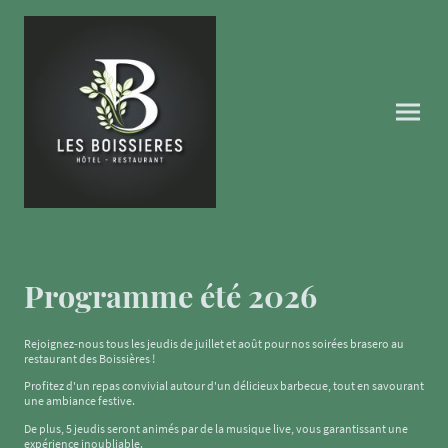
Programme été 2026
Rejoignez-nous tous les jeudis de juillet et août pour nos soirées brasero au
restaurant des Boissières !
Profitez d'un repas convivial autour d'un délicieux barbecue, tout en savourant
une ambiance festive.
De plus, 5 jeudis seront animés par de la musique live, vous garantissant une
expérience inoubliable.