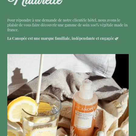
Naturelle
Pour répondre à une demande de notre clientèle hôtel, nous avons le
plaisir de vous faire découvrir une gamme de soin 100% végétale made in
france.
La Canopée est une marque familiale, indépendante et engagée 🌿