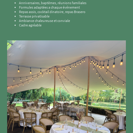
Anniversaires, baptêmes, réunions familiales
Formules adaptées a chaque événement
Repas assis, cocktail dinatoire, repas Brasero
Terrasse privatisable
Ambiance chaleureuse et conviale
Cadre agréable